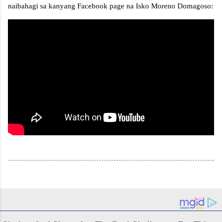
naibahagi sa kanyang Facebook page na Isko Moreno Domagoso: