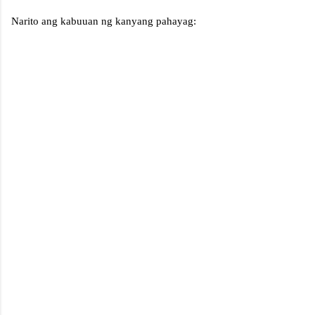
Narito ang kabuuan ng kanyang pahayag: