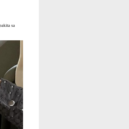
pakita sa